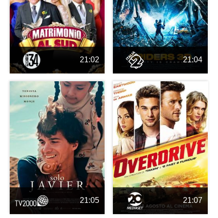
21:02
21:04
21:05
21:07