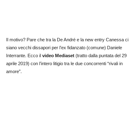
Il motivo? Pare che tra la De André e la new entry Canessa ci
siano vecchi dissapori per l’ex fidanzato (comune) Daniele
Interrante. Ecco il
video Mediaset
(tratto dalla puntata del 29
aprile 2019) con l’intero litigio tra le due concorrenti “rivali in
amore”.