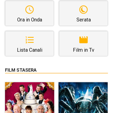
Ora in Onda
Serata
Lista Canali
Film in Tv
FILM STASERA