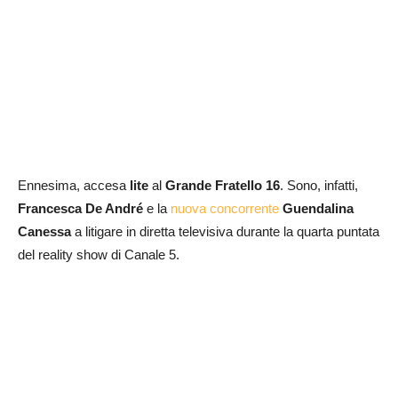
Ennesima, accesa
lite
al
Grande Fratello 16
. Sono, infatti,
Francesca De André
e la
nuova concorrente
Guendalina
Canessa
a litigare in diretta televisiva durante la quarta puntata
del reality show di Canale 5.