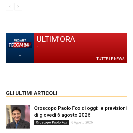
ULTIM'ORA
-
-
TUTTE LE NEWS
GLI ULTIMI ARTICOLI
Oroscopo Paolo Fox di oggi: le previsioni
di giovedì 6 agosto 2026
6 Agosto 2026
Oroscopo Paolo Fox