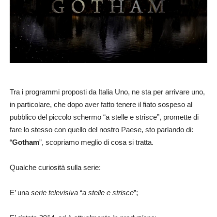
Tra i programmi proposti da Italia Uno, ne sta per arrivare uno,
in particolare, che dopo aver fatto tenere il fiato sospeso al
pubblico del piccolo schermo “a stelle e strisce”, promette di
fare lo stesso con quello del nostro Paese, sto parlando di:
“
Gotham
”, scopriamo meglio di cosa si tratta.
Qualche curiosità sulla serie:
E’ una
serie televisiva
“
a stelle e strisce
”;