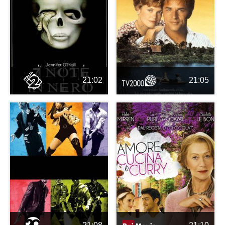
21:02
21:05