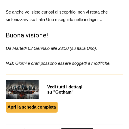
Se anche voi siete curiosi di scoprirlo, non vi resta che
sintonizzarvi su Italia Uno e seguirlo nelle indagini…
Buona visione!
Da Martedì 03 Gennaio alle 23:50 (su Italia Uno).
N.B: Giorni e orari possono essere soggetti a modifiche.
Vedi tutti i dettagli
su "Gotham"
Apri la scheda completa