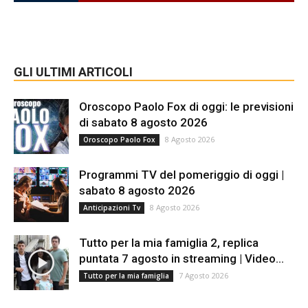
GLI ULTIMI ARTICOLI
Oroscopo Paolo Fox di oggi: le previsioni
di sabato 8 agosto 2026
8 Agosto 2026
Oroscopo Paolo Fox
Programmi TV del pomeriggio di oggi |
sabato 8 agosto 2026
8 Agosto 2026
Anticipazioni Tv
Tutto per la mia famiglia 2, replica
puntata 7 agosto in streaming | Video...
7 Agosto 2026
Tutto per la mia famiglia