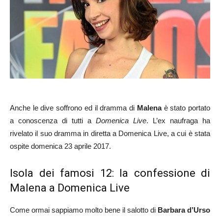
Anche le dive soffrono ed il dramma di
Malena
è stato portato
a conoscenza di tutti a
Domenica Live
. L’ex naufraga ha
rivelato il suo dramma in diretta a Domenica Live, a cui è stata
ospite domenica 23 aprile 2017.
Isola dei famosi 12: la confessione di
Malena a Domenica Live
Come ormai sappiamo molto bene il salotto di
Barbara d’Urso