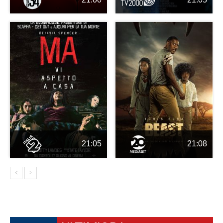
21:05
21:08