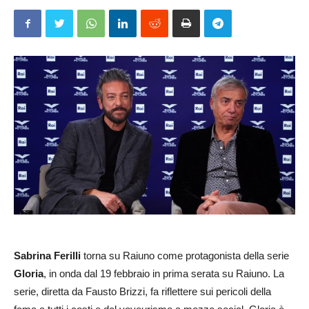
Sabrina Ferilli
torna su Raiuno come protagonista della serie
Gloria
, in onda dal 19 febbraio in prima serata su Raiuno. La
serie, diretta da Fausto Brizzi, fa riflettere sui pericoli della