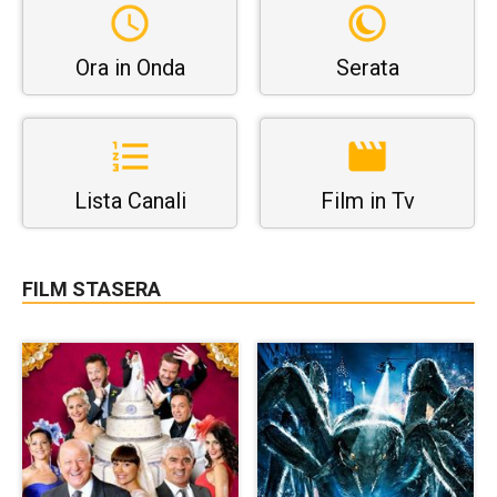
Ora in Onda
Serata
Lista Canali
Film in Tv
FILM STASERA