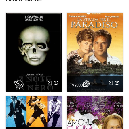
21:02
21:05