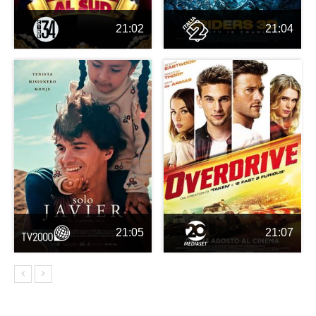
21:02
21:04
21:05
21:07