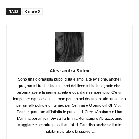
TAGS
Canale 5
Alessandra Solmi
Sono una giornalista pubblicista e amo la televisione, anche i
programmi trash. Una mia prof del liceo mi ha insegnato che
bisogna avere la mente aperta e guardare sempre tutto. C’è un
tempo per ogni cosa: un tempo per un bel documentario, un tempo
per un talk polito e un tempo per Gemma e Giorgio o il GF Vip.
Potrei riguardare all'infinito le puntate di Grey’s Anatomy e Una
Mamma per amica. Divisa fra Emilia Romagna e Abruzzo, amo
viaggiare e scoprire piccoli angoli di Paradiso anche se il mio
habitat naturale è la spiaggia.