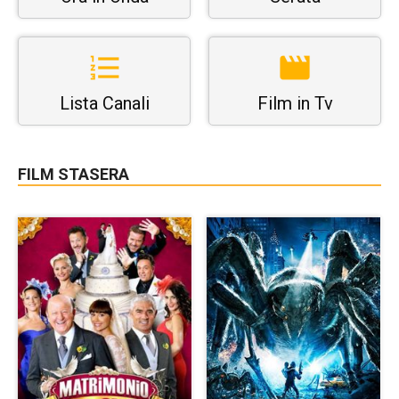
Lista Canali
Film in Tv
FILM STASERA