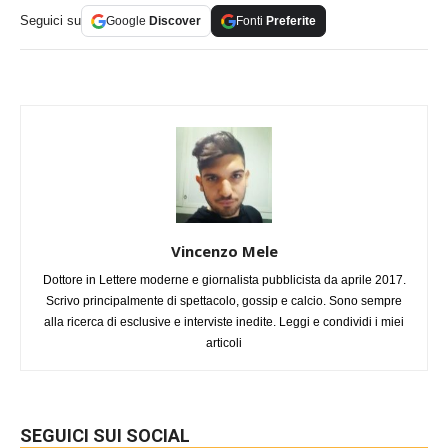
Seguici su
Google
Discover
Fonti
Preferite
Vincenzo Mele
Dottore in Lettere moderne e giornalista pubblicista da aprile 2017.
Scrivo principalmente di spettacolo, gossip e calcio. Sono sempre
alla ricerca di esclusive e interviste inedite. Leggi e condividi i miei
articoli
SEGUICI SUI SOCIAL