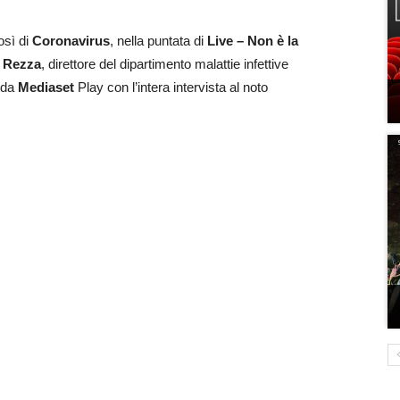
osì di
Coronavirus
, nella puntata di
Live – Non è la
 Rezza
, direttore del dipartimento malattie infettive
da
Mediaset
Play con l’intera intervista al noto