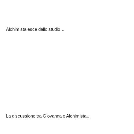
Alchimista esce dallo studio…
La discussione tra Giovanna e Alchimista…