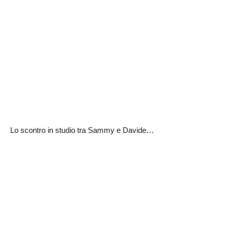
Lo scontro in studio tra Sammy e Davide…