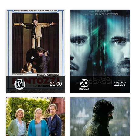
21:00
21:07