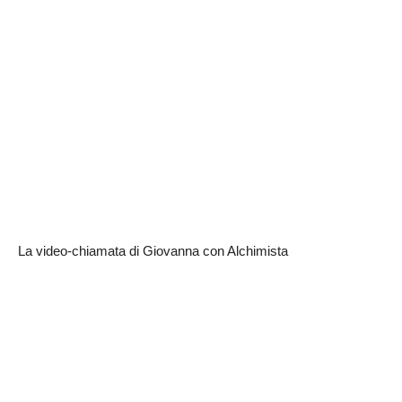
La video-chiamata di Giovanna con Alchimista