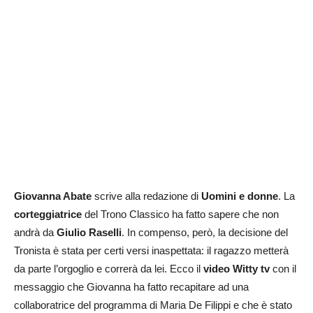
Giovanna Abate
scrive alla redazione di
Uomini e donne
. La
corteggiatrice
del Trono Classico ha fatto sapere che non
andrà da
Giulio Raselli
. In compenso, però, la decisione del
Tronista è stata per certi versi inaspettata: il ragazzo metterà
da parte l’orgoglio e correrà da lei. Ecco il
video Witty tv
con il
messaggio che Giovanna ha fatto recapitare ad una
collaboratrice del programma di Maria De Filippi e che è stato