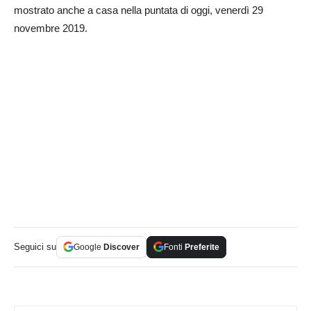
mostrato anche a casa nella puntata di oggi, venerdì 29
novembre 2019.
Seguici su
Google
Discover
Fonti
Preferite