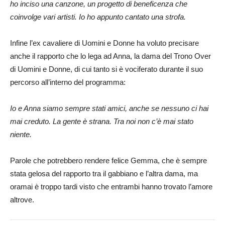
ho inciso una canzone, un progetto di beneficenza che
coinvolge vari artisti. Io ho appunto cantato una strofa.
Infine l’ex cavaliere di Uomini e Donne ha voluto precisare
anche il rapporto che lo lega ad Anna, la dama del Trono Over
di Uomini e Donne, di cui tanto si è vociferato durante il suo
percorso all’interno del programma:
Io e Anna siamo sempre stati amici, anche se nessuno ci hai
mai creduto. La gente è strana. Tra noi non c’è mai stato
niente.
Parole che potrebbero rendere felice Gemma, che è sempre
stata gelosa del rapporto tra il gabbiano e l’altra dama, ma
oramai è troppo tardi visto che entrambi hanno trovato l’amore
altrove.