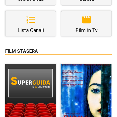
Lista Canali
Film in Tv
FILM STASERA