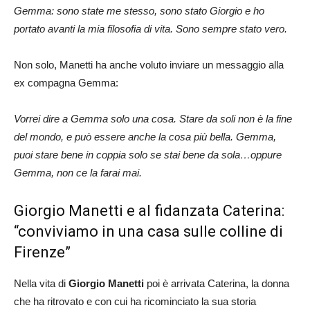
Gemma: sono state me stesso, sono stato Giorgio e ho
portato avanti la mia filosofia di vita. Sono sempre stato vero.
Non solo, Manetti ha anche voluto inviare un messaggio alla
ex compagna Gemma:
Vorrei dire a Gemma solo una cosa. Stare da soli non è la fine
del mondo, e può essere anche la cosa più bella. Gemma,
puoi stare bene in coppia solo se stai bene da sola…oppure
Gemma, non ce la farai mai.
Giorgio Manetti e al fidanzata Caterina:
“conviviamo in una casa sulle colline di
Firenze”
Nella vita di
Giorgio Manetti
poi è arrivata Caterina, la donna
che ha ritrovato e con cui ha ricominciato la sua storia