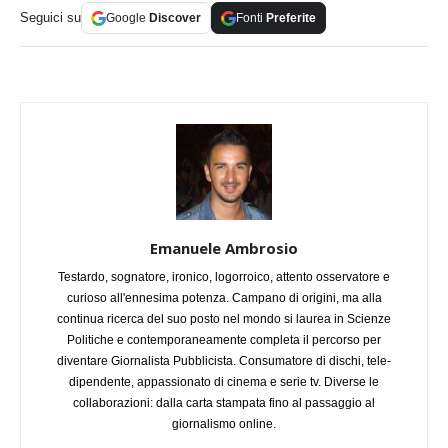
Seguici su
Google
Discover
Fonti
Preferite
Emanuele Ambrosio
Testardo, sognatore, ironico, logorroico, attento osservatore e
curioso all'ennesima potenza. Campano di origini, ma alla
continua ricerca del suo posto nel mondo si laurea in Scienze
Politiche e contemporaneamente completa il percorso per
diventare Giornalista Pubblicista. Consumatore di dischi, tele-
dipendente, appassionato di cinema e serie tv. Diverse le
collaborazioni: dalla carta stampata fino al passaggio al
giornalismo online.