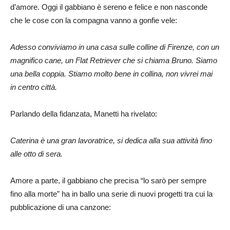
d’amore. Oggi il gabbiano è sereno e felice e non nasconde
che le cose con la compagna vanno a gonfie vele:
Adesso conviviamo in una casa sulle colline di Firenze, con un
magnifico cane, un Flat Retriever che si chiama Bruno. Siamo
una bella coppia. Stiamo molto bene in collina, non vivrei mai
in centro città.
Parlando della fidanzata, Manetti ha rivelato:
Caterina è una gran lavoratrice, si dedica alla sua attività fino
alle otto di sera.
Amore a parte, il gabbiano che precisa “lo sarò per sempre
fino alla morte” ha in ballo una serie di nuovi progetti tra cui la
pubblicazione di una canzone: