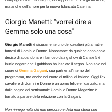
ma anche dell’amore per la nuova fidanzata Caterina.
Giorgio Manetti: “vorrei dire a
Gemma solo una cosa”
Giorgio Manetti
è sicuramente uno dei cavalieri più amati e
famosi di Uomini e Donne. Nonostante da qualche anno abbia
deciso di abbandonare il famoso dating show di Canale 5 è
inutile negare che il gabbiano ha lasciato il segno. Non solo nel
cuore di
Gemma Galgani
, sua partner all’interno del
programma, ma anche nel cuore di milioni di italiane. Oggi l’ex
cavaliere di Uomini e Donne è un uomo felice e fidanzato, ma
dalle pagine del settimanale Uomini e Donne Magazine è
tornato a parlare della relazione con la Galgani:
Non rinnego nulla del mio percorso e della mia storia con