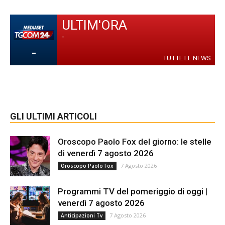
ULTIM'ORA
-
-
TUTTE LE NEWS
GLI ULTIMI ARTICOLI
Oroscopo Paolo Fox del giorno: le stelle
di venerdì 7 agosto 2026
7 Agosto 2026
Oroscopo Paolo Fox
Programmi TV del pomeriggio di oggi |
venerdì 7 agosto 2026
7 Agosto 2026
Anticipazioni Tv