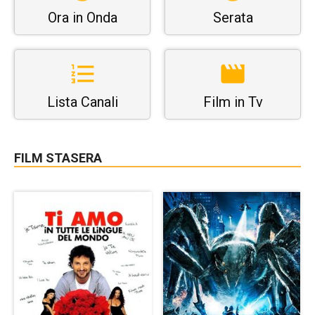
Ora in Onda
Serata
Lista Canali
Film in Tv
FILM STASERA