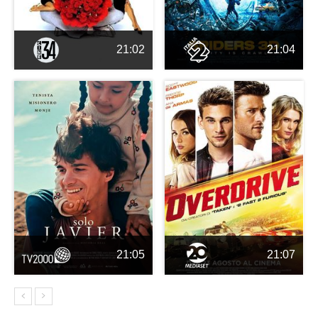
21:02
21:04
21:05
21:07