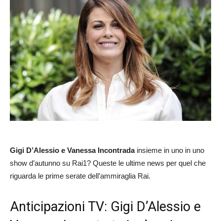
Gigi D’Alessio e Vanessa Incontrada
insieme in uno in uno
show d’autunno su Rai1? Queste le ultime news per quel che
riguarda le prime serate dell’ammiraglia Rai.
Anticipazioni TV: Gigi D’Alessio e