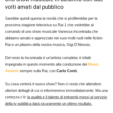
volti amati dal pubblico
Sarebbe quindi questa la novità che si profilerebbe per la
prossima stagione televisiva su Rai 1 che vedrebbe al
comando di uno show musicale Vanessa Incontrada che
abbiamo amato e apprezzato nei suoi molti ruoli nelle fiction
Rai e un pilastro della nostra musica, Gigi D’Alessio.
Del resto la Incontrada è un’artista completa: è infatti
impegnata in questo momento alla conduzione dei
Music
Awards
sempre sulla Rai, con
Carlo Conti.
Su cosa verterà il nuovo show? Non ci resta che attendere
ulteriori dettagli di cui vi informeremo immediatamente. Ma una
certezza c’è:
la qualità e il talento di entrambi messi al servizio
della tv pubblica darà sicuramente un ottimo risultato.