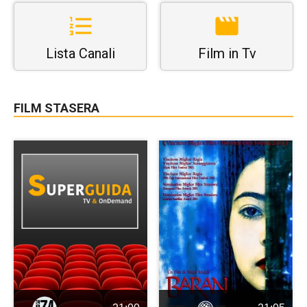
Lista Canali
Film in Tv
FILM STASERA