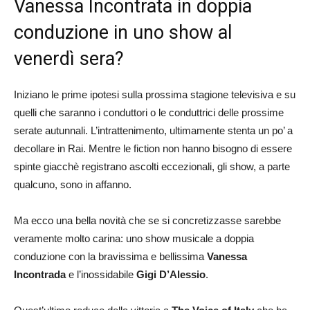
Vanessa Incontrata in doppia
conduzione in uno show al
venerdì sera?
Iniziano le prime ipotesi sulla prossima stagione televisiva e su
quelli che saranno i conduttori o le conduttrici delle prossime
serate autunnali. L’intrattenimento, ultimamente stenta un po’ a
decollare in Rai. Mentre le fiction non hanno bisogno di essere
spinte giacchè registrano ascolti eccezionali, gli show, a parte
qualcuno, sono in affanno.
Ma ecco una bella novità che se si concretizzasse sarebbe
veramente molto carina: uno show musicale a doppia
conduzione con la bravissima e bellissima
Vanessa
Incontrada
e l’inossidabile
Gigi D’Alessio
.