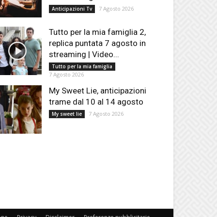
7 Agosto 2026
Anticipazioni Tv
Tutto per la mia famiglia 2,
replica puntata 7 agosto in
streaming | Video...
Tutto per la mia famiglia
7 Agosto 2026
My Sweet Lie, anticipazioni
trame dal 10 al 14 agosto
7 Agosto 2026
My sweet lie