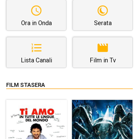
Ora in Onda
Serata
Lista Canali
Film in Tv
FILM STASERA