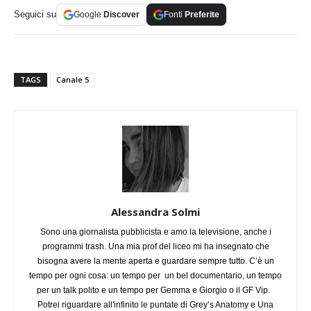
Seguici su
Google
Discover
Fonti
Preferite
TAGS
Canale 5
Alessandra Solmi
Sono una giornalista pubblicista e amo la televisione, anche i
programmi trash. Una mia prof del liceo mi ha insegnato che
bisogna avere la mente aperta e guardare sempre tutto. C’è un
tempo per ogni cosa: un tempo per un bel documentario, un tempo
per un talk polito e un tempo per Gemma e Giorgio o il GF Vip.
Potrei riguardare all'infinito le puntate di Grey’s Anatomy e Una