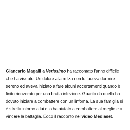
Giancarlo Magalli a
Verissimo
ha raccontato l’anno difficile
che ha vissuto. Un dolore alla milza non lo faceva dormire
sereno ed aveva iniziato a fare alcuni accertamenti quando è
finito ricoverato per una brutta infezione. Guarito da quella ha
dovuto iniziare a combattere con un linfoma. La sua famiglia si
è stretta intorno a lui e lo ha aiutato a combattere al meglio e a
vincere la battaglia. Ecco il racconto nel
video Mediaset
.