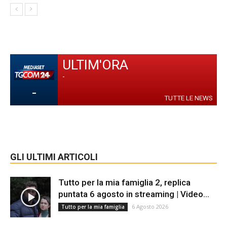
ULTIM'ORA
-
-
TUTTE LE NEWS
GLI ULTIMI ARTICOLI
Tutto per la mia famiglia 2, replica
puntata 6 agosto in streaming | Video...
6 Agosto 2026
Tutto per la mia famiglia