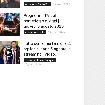
6 Agosto 2026
Oroscopo Paolo Fox
Programmi TV del
pomeriggio di oggi |
giovedì 6 agosto 2026
6 Agosto 2026
Anticipazioni Tv
Tutto per la mia famiglia 2,
replica puntata 5 agosto in
streaming | Video...
Tutto per la mia famiglia
5 Agosto 2026