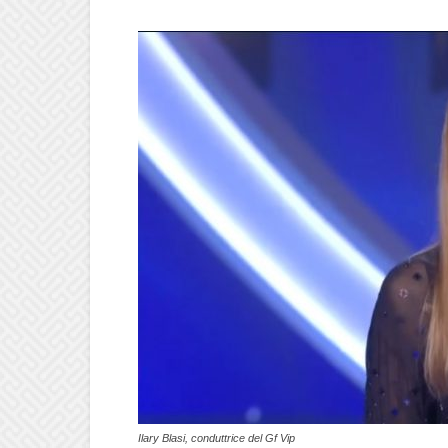
Ilary Blasi, conduttrice del Gf Vip