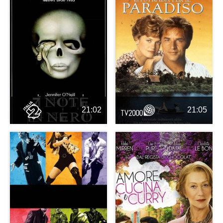
21:02
21:05