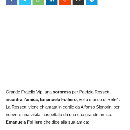
Grande Fratello Vip, una
sorpresa
per Patrizia Rossetti,
i
ncontra l’amica, Emanuela Folliero,
volto storico di Rete4.
La Rossetti viene chiamata in cortile da Alfonso Signorini per
ricevere una visita inaspettata da una sua grande amica:
Emanuela Folliero
che dice alla sua amica: