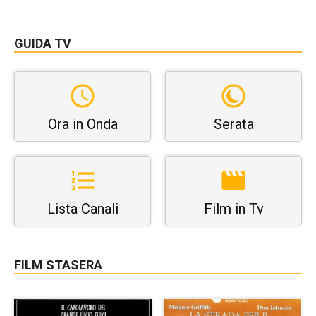
GUIDA TV
Ora in Onda
Serata
Lista Canali
Film in Tv
FILM STASERA