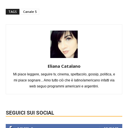
TAGS
Canale 5
Eliana Catalano
Mi piace leggere, seguire tv, cinema, spettacolo, gossip, politica, e
mi piace sognare... Amo tutto ciò che è latino/americano infatti via
web seguo programmi americani e argentini.
SEGUICI SUI SOCIAL