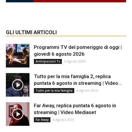
GLI ULTIMI ARTICOLI
Programmi TV del pomeriggio di oggi |
giovedì 6 agosto 2026
6 Agosto 2026
Anticipazioni Tv
Tutto per la mia famiglia 2, replica
puntata 6 agosto in streaming | Video...
6 Agosto 2026
Tutto per la mia famiglia
Far Away, replica puntata 6 agosto in
streaming | Video Mediaset
6 Agosto 2026
Far Away