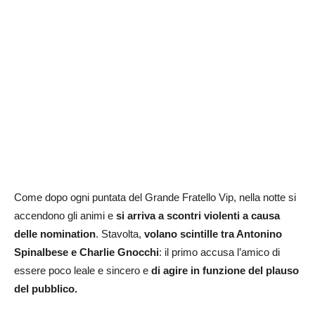
Come dopo ogni puntata del Grande Fratello Vip, nella notte si
accendono gli animi e
si arriva a scontri violenti a causa
delle nomination
. Stavolta,
volano scintille tra Antonino
Spinalbese e Charlie Gnocchi
: il primo accusa l’amico di
essere poco leale e sincero e
di agire in funzione del plauso
del pubblico.