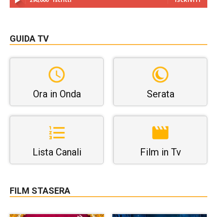
GUIDA TV
Ora in Onda
Serata
Lista Canali
Film in Tv
FILM STASERA