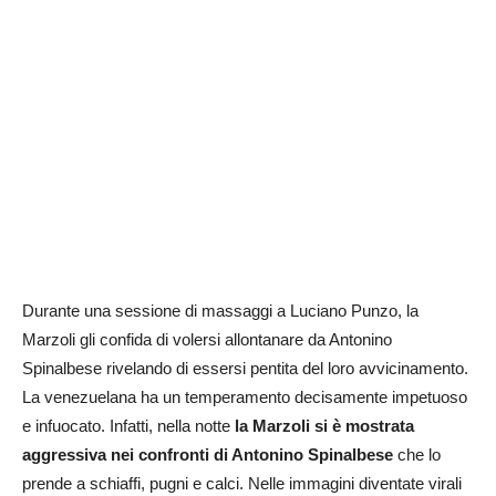
Durante una sessione di massaggi a Luciano Punzo, la
Marzoli gli confida di volersi allontanare da Antonino
Spinalbese rivelando di essersi pentita del loro avvicinamento.
La venezuelana ha un temperamento decisamente impetuoso
e infuocato. Infatti, nella notte
la Marzoli si è mostrata
aggressiva nei confronti di Antonino Spinalbese
che lo
prende a schiaffi, pugni e calci. Nelle immagini diventate virali