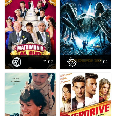
21:02
21:04