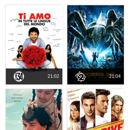
21:02
21:04