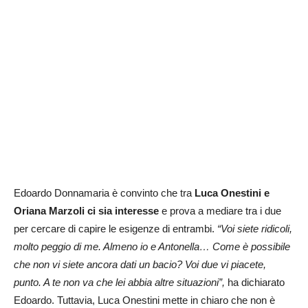
Edoardo Donnamaria è convinto che tra
Luca Onestini e
Oriana Marzoli ci sia interesse
e prova a mediare tra i due
per cercare di capire le esigenze di entrambi.
“Voi siete ridicoli,
molto peggio di me. Almeno io e Antonella… Come è possibile
che non vi siete ancora dati un bacio? Voi due vi piacete,
punto. A te non va che lei abbia altre situazioni”,
ha dichiarato
Edoardo. Tuttavia, Luca Onestini mette in chiaro che non è