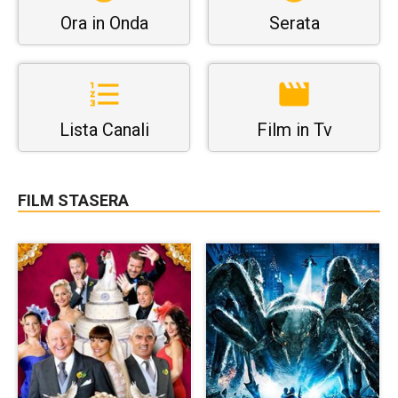
Ora in Onda
Serata
Lista Canali
Film in Tv
FILM STASERA