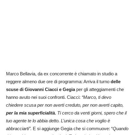
Marco Bellavia, da ex concorrente è chiamato in studio a
reggere almeno due ore di programma: Arriva il turno
delle
scuse di Giovanni Ciacci e Gegia
per gli atteggiamenti che
hanno avuto nei suoi confronti. Ciacci:
“Marco, ti devo
chiedere scusa per non averti creduto, per non averti capito,
per la mia superficialità.
Ti cerco da venti giorni, spero che il
tuo agente te lo abbia detto. L’unica cosa che voglio è
abbracciarti”.
E si aggiunge Gegia che si commuove: “
Quando