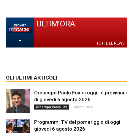
ULTIM'ORA
-
-
TUTTE LE NEWS
GLI ULTIMI ARTICOLI
Oroscopo Paolo Fox di oggi: le previsioni
di giovedì 6 agosto 2026
6 Agosto 2026
Oroscopo Paolo Fox
Programmi TV del pomeriggio di oggi |
giovedì 6 agosto 2026