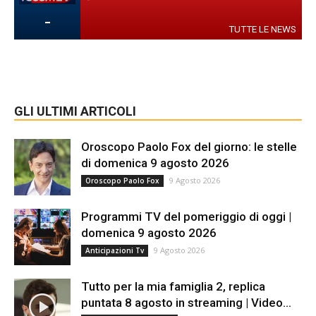
-
TUTTE LE NEWS
GLI ULTIMI ARTICOLI
Oroscopo Paolo Fox del giorno: le stelle
di domenica 9 agosto 2026
9 Agosto 2026
Oroscopo Paolo Fox
Programmi TV del pomeriggio di oggi |
domenica 9 agosto 2026
9 Agosto 2026
Anticipazioni Tv
Tutto per la mia famiglia 2, replica
puntata 8 agosto in streaming | Video...