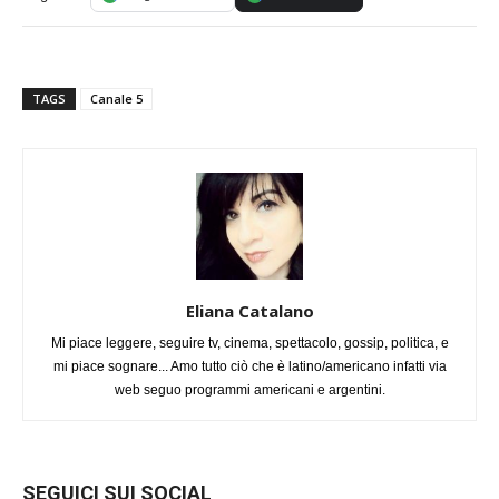
TAGS
Canale 5
Eliana Catalano
Mi piace leggere, seguire tv, cinema, spettacolo, gossip, politica, e
mi piace sognare... Amo tutto ciò che è latino/americano infatti via
web seguo programmi americani e argentini.
SEGUICI SUI SOCIAL