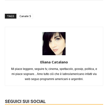
TAGS
Canale 5
Eliana Catalano
Mi piace leggere, seguire tv, cinema, spettacolo, gossip, politica, e
mi piace sognare... Amo tutto ciò che è latino/americano infatti via
web seguo programmi americani e argentini.
SEGUICI SUI SOCIAL