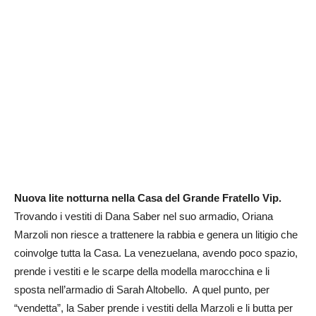
Nuova lite notturna nella Casa del Grande Fratello Vip.
Trovando i vestiti di Dana Saber nel suo armadio, Oriana
Marzoli non riesce a trattenere la rabbia e genera un litigio che
coinvolge tutta la Casa. La venezuelana, avendo poco spazio,
prende i vestiti e le scarpe della modella marocchina e li
sposta nell’armadio di Sarah Altobello. A quel punto, per
“vendetta”, la Saber prende i vestiti della Marzoli e li butta per