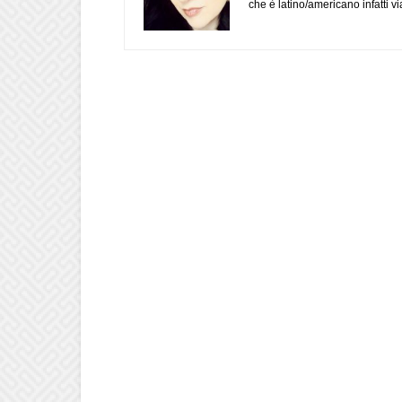
che è latino/americano infatti 