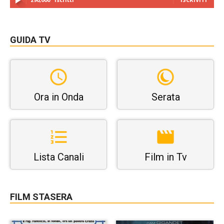
GUIDA TV
Ora in Onda
Serata
Lista Canali
Film in Tv
FILM STASERA