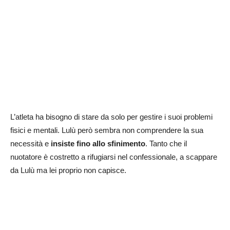
L’atleta ha bisogno di stare da solo per gestire i suoi problemi
fisici e mentali. Lulù però sembra non comprendere la sua
necessità e
insiste fino allo sfinimento
. Tanto che il
nuotatore è costretto a rifugiarsi nel confessionale, a scappare
da Lulù ma lei proprio non capisce.