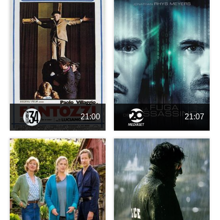
21:00
21:07