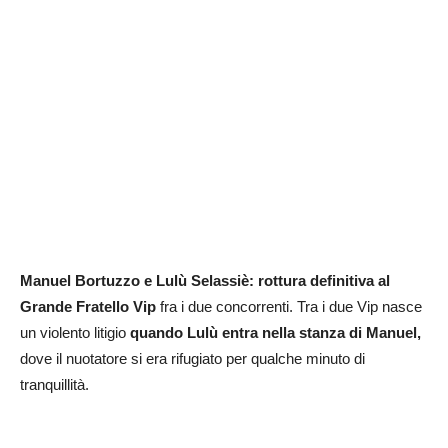
Manuel Bortuzzo e Lulù Selassiè: rottura definitiva al
Grande Fratello Vip
fra i due concorrenti. Tra i due Vip nasce
un violento litigio
quando Lulù entra nella stanza di Manuel,
dove il nuotatore si era rifugiato per qualche minuto di
tranquillità.