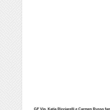
GF Vip, Katia Ricciarelli e Carmen Russo fa