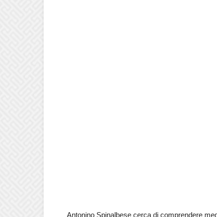
Antonino Spinalbese cerca di comprendere meg