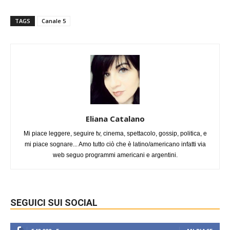
TAGS
Canale 5
Eliana Catalano
Mi piace leggere, seguire tv, cinema, spettacolo, gossip, politica, e
mi piace sognare... Amo tutto ciò che è latino/americano infatti via
web seguo programmi americani e argentini.
SEGUICI SUI SOCIAL