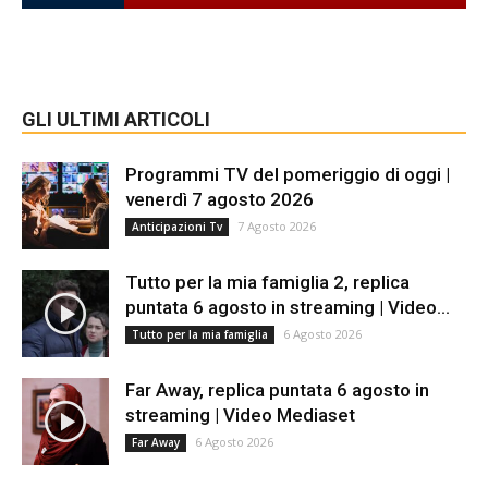
GLI ULTIMI ARTICOLI
Programmi TV del pomeriggio di oggi |
venerdì 7 agosto 2026
7 Agosto 2026
Anticipazioni Tv
Tutto per la mia famiglia 2, replica
puntata 6 agosto in streaming | Video...
6 Agosto 2026
Tutto per la mia famiglia
Far Away, replica puntata 6 agosto in
streaming | Video Mediaset
6 Agosto 2026
Far Away