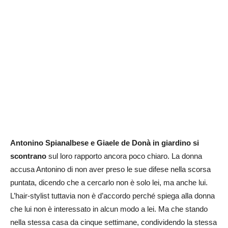
Antonino Spianalbese e Giaele de Donà in giardino si
scontrano
sul loro rapporto ancora poco chiaro. La donna
accusa Antonino di non aver preso le sue difese nella scorsa
puntata, dicendo che a cercarlo non è solo lei, ma anche lui.
L’hair-stylist tuttavia non è d’accordo perché spiega alla donna
che lui non è interessato in alcun modo a lei. Ma che stando
nella stessa casa da cinque settimane, condividendo la stessa