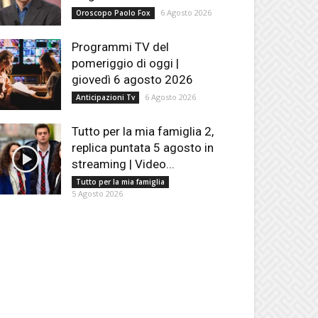
6 Agosto 2026
Oroscopo Paolo Fox
Programmi TV del
pomeriggio di oggi |
giovedì 6 agosto 2026
6 Agosto 2026
Anticipazioni Tv
Tutto per la mia famiglia 2,
replica puntata 5 agosto in
streaming | Video...
Tutto per la mia famiglia
5 Agosto 2026