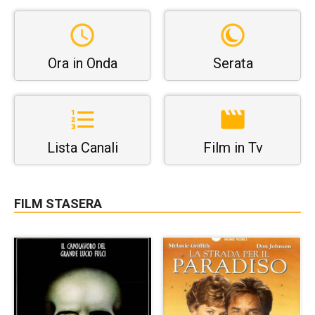
Ora in Onda
Serata
Lista Canali
Film in Tv
FILM STASERA