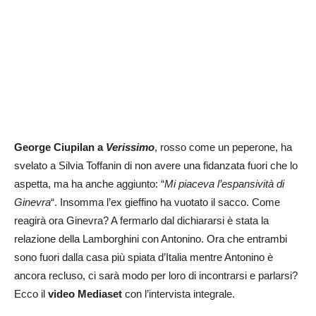
George Ciupilan a
Verissimo
, rosso come un peperone, ha
svelato a Silvia Toffanin di non avere una fidanzata fuori che lo
aspetta, ma ha anche aggiunto: “
Mi piaceva l’espansività di
Ginevra
“. Insomma l’ex gieffino ha vuotato il sacco. Come
reagirà ora Ginevra? A fermarlo dal dichiararsi è stata la
relazione della Lamborghini con Antonino. Ora che entrambi
sono fuori dalla casa più spiata d’Italia mentre Antonino è
ancora recluso, ci sarà modo per loro di incontrarsi e parlarsi?
Ecco il
video Mediaset
con l’intervista integrale.