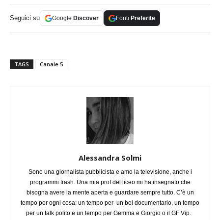
Seguici su
Google
Discover
Fonti
Preferite
TAGS
Canale 5
Alessandra Solmi
Sono una giornalista pubblicista e amo la televisione, anche i
programmi trash. Una mia prof del liceo mi ha insegnato che
bisogna avere la mente aperta e guardare sempre tutto. C’è un
tempo per ogni cosa: un tempo per un bel documentario, un tempo
per un talk polito e un tempo per Gemma e Giorgio o il GF Vip.