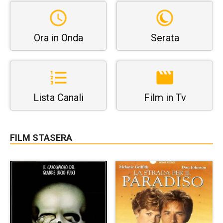
Ora in Onda
Serata
Lista Canali
Film in Tv
FILM STASERA