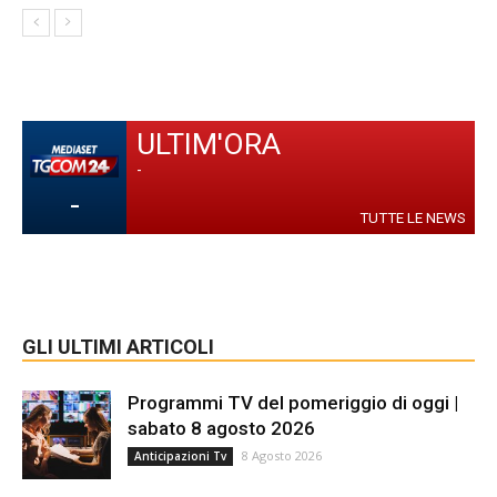
ULTIM'ORA
-
-
TUTTE LE NEWS
GLI ULTIMI ARTICOLI
Programmi TV del pomeriggio di oggi |
sabato 8 agosto 2026
8 Agosto 2026
Anticipazioni Tv