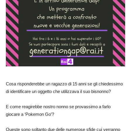
Cosa risponderebbe un ragazzo di 15 anni se gli chiedessimo
di identificare un oggetto che utilizzava il suo bisnonno?
E come reagirebbe nostro nonno se provassimo a farlo
giocare a ‘Pokemon Go’?
Queste sono soltanto due delle numerose sfide cui verranno