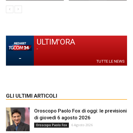
ULTIM'ORA
-
-
TUTTE LE NEWS
GLI ULTIMI ARTICOLI
Oroscopo Paolo Fox di oggi: le previsioni
di giovedì 6 agosto 2026
6 Agosto 2026
Oroscopo Paolo Fox