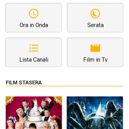
Ora in Onda
Serata
Lista Canali
Film in Tv
FILM STASERA