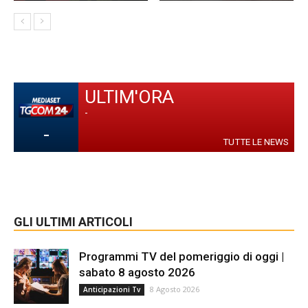
ULTIM'ORA
-
-
TUTTE LE NEWS
GLI ULTIMI ARTICOLI
Programmi TV del pomeriggio di oggi |
sabato 8 agosto 2026
8 Agosto 2026
Anticipazioni Tv