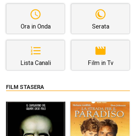
Ora in Onda
Serata
Lista Canali
Film in Tv
FILM STASERA