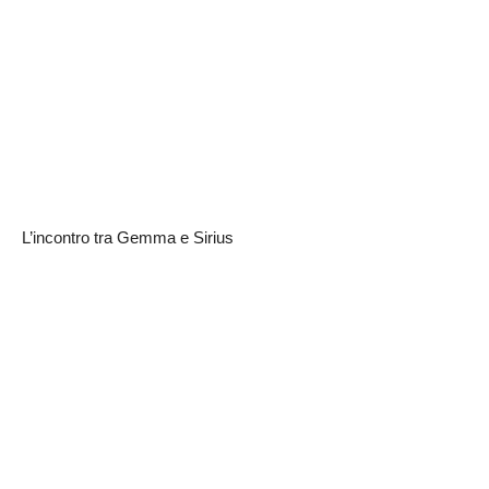
L’incontro tra Gemma e Sirius