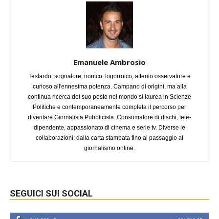
Emanuele Ambrosio
Testardo, sognatore, ironico, logorroico, attento osservatore e
curioso all'ennesima potenza. Campano di origini, ma alla
continua ricerca del suo posto nel mondo si laurea in Scienze
Politiche e contemporaneamente completa il percorso per
diventare Giornalista Pubblicista. Consumatore di dischi, tele-
dipendente, appassionato di cinema e serie tv. Diverse le
collaborazioni: dalla carta stampata fino al passaggio al
giornalismo online.
SEGUICI SUI SOCIAL