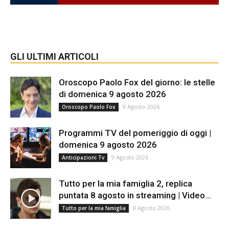
GLI ULTIMI ARTICOLI
Oroscopo Paolo Fox del giorno: le stelle
di domenica 9 agosto 2026
9 Agosto 2026
Oroscopo Paolo Fox
Programmi TV del pomeriggio di oggi |
domenica 9 agosto 2026
9 Agosto 2026
Anticipazioni Tv
Tutto per la mia famiglia 2, replica
puntata 8 agosto in streaming | Video...
8 Agosto 2026
Tutto per la mia famiglia