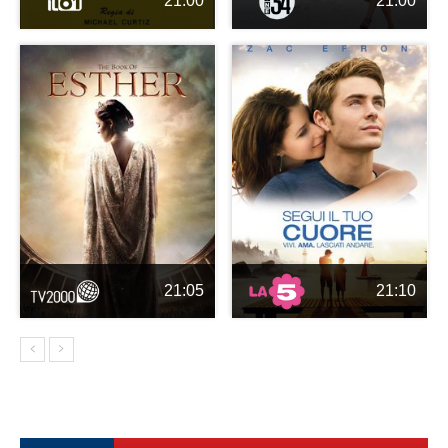
21:00
21:00
21:05
21:10