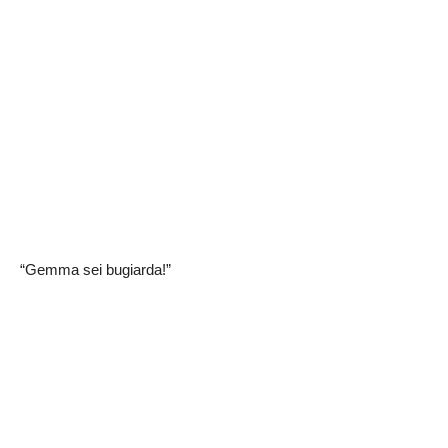
“Gemma sei bugiarda!”