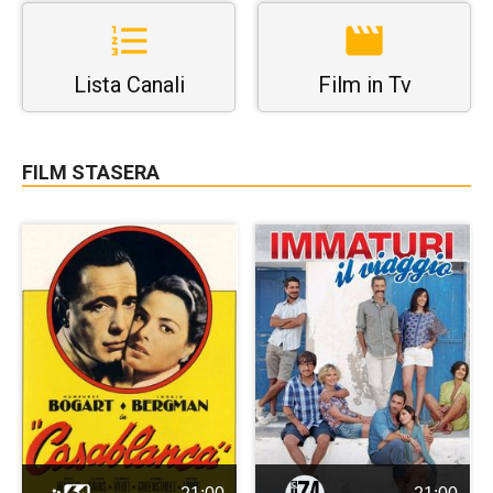
Lista Canali
Film in Tv
FILM STASERA