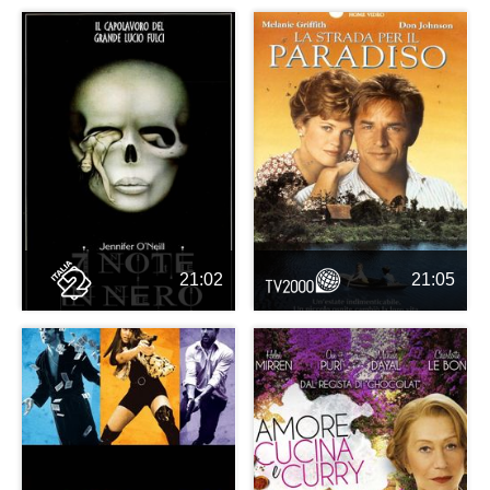
21:02
21:05