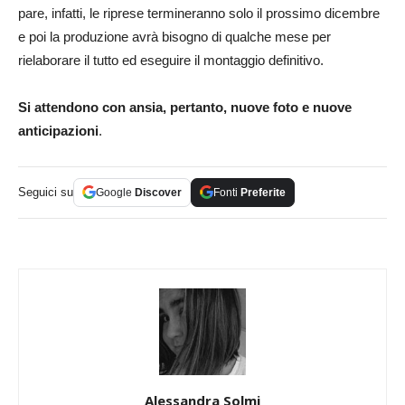
pare, infatti, le riprese termineranno solo il prossimo dicembre
e poi la produzione avrà bisogno di qualche mese per
rielaborare il tutto ed eseguire il montaggio definitivo.
Si attendono con ansia, pertanto, nuove foto e nuove
anticipazioni
.
Seguici su
Google
Discover
Fonti
Preferite
Alessandra Solmi