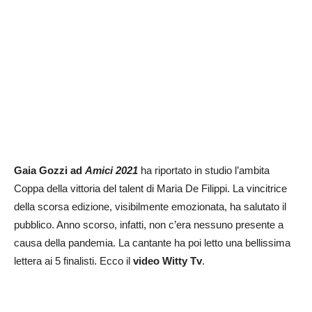
Gaia Gozzi ad
Amici 2021
ha riportato in studio l’ambita
Coppa della vittoria del talent di Maria De Filippi. La vincitrice
della scorsa edizione, visibilmente emozionata, ha salutato il
pubblico. Anno scorso, infatti, non c’era nessuno presente a
causa della pandemia. La cantante ha poi letto una bellissima
lettera ai 5 finalisti. Ecco il
video Witty Tv
.