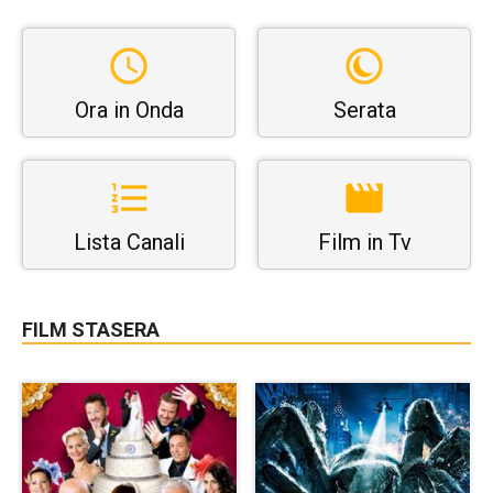
Ora in Onda
Serata
Lista Canali
Film in Tv
FILM STASERA