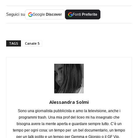
Seguici su
Google
Discover
Fonti
Preferite
TAGS
Canale 5
Alessandra Solmi
Sono una giornalista pubblicista e amo la televisione, anche i
programmi trash. Una mia prof del liceo mi ha insegnato che
bisogna avere la mente aperta e guardare sempre tutto. C’è un
tempo per ogni cosa: un tempo per un bel documentario, un tempo
per un talk polito e un tempo per Gemma e Giorgio o il GF Vip.