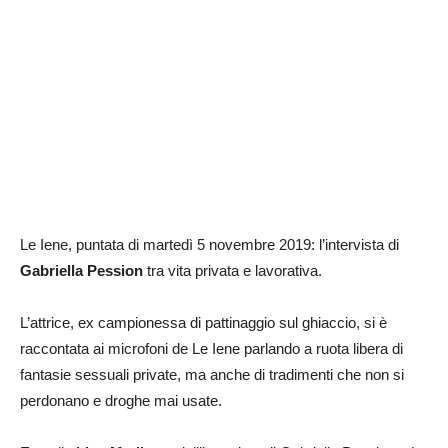
Le Iene, puntata di martedì 5 novembre 2019: l’intervista di
Gabriella Pession
tra vita privata e lavorativa.
L’attrice, ex campionessa di pattinaggio sul ghiaccio, si è
raccontata ai microfoni de Le Iene parlando a ruota libera di
fantasie sessuali private, ma anche di tradimenti che non si
perdonano e droghe mai usate.