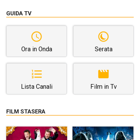
GUIDA TV
Ora in Onda
Serata
Lista Canali
Film in Tv
FILM STASERA