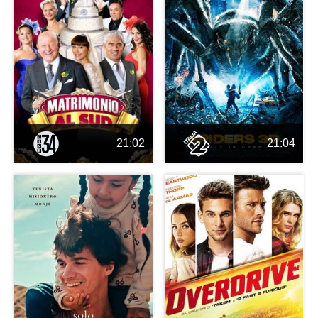
21:02
21:04