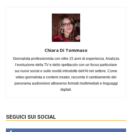
Chiara Di Tommaso
Giornalista professionista con oltre 15 anni di esperienza. Analizza
l’evoluzione della TV e dello spettacolo con un focus particolare
sui nuovi social e sulle novità introdotte dell'AI nel settore. Come
video giornalista e content creator, racconta il cambiamento del
panorama audiovisivo attraverso formati multimediali e linguaggi
digitali.
SEGUICI SUI SOCIAL