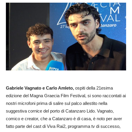
Gabriele Vagnato e Carlo Amleto,
ospiti della 21esima
edizione del Magna Graecia Film Festival, si sono raccontati ai
nostri microfoni prima di salire sul palco allestito nella
suggestiva cornice del porto di Catanzaro Lido. Vagnato,
comico e creator, che a Catanzaro è di casa, è noto per aver
fatto parte del cast di Viva Rai2, programma tv di successo,