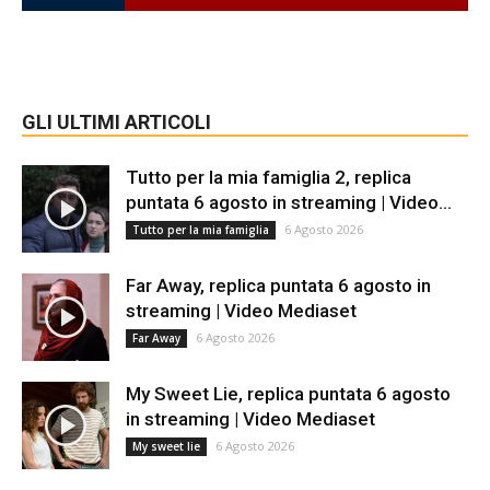
GLI ULTIMI ARTICOLI
Tutto per la mia famiglia 2, replica
puntata 6 agosto in streaming | Video...
6 Agosto 2026
Tutto per la mia famiglia
Far Away, replica puntata 6 agosto in
streaming | Video Mediaset
6 Agosto 2026
Far Away
My Sweet Lie, replica puntata 6 agosto
in streaming | Video Mediaset
6 Agosto 2026
My sweet lie