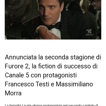
Annunciata la seconda stagione di
Furore 2, la fiction di successo di
Canale 5 con protagonisti
Francesco Testi e Massimiliano
Morra
La famiglia Licata ritorna protagonista nel secondo capitolo di