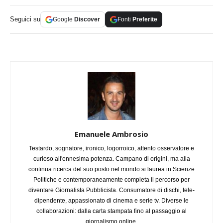
Seguici su
Google
Discover
Fonti
Preferite
Emanuele Ambrosio
Testardo, sognatore, ironico, logorroico, attento osservatore e
curioso all'ennesima potenza. Campano di origini, ma alla
continua ricerca del suo posto nel mondo si laurea in Scienze
Politiche e contemporaneamente completa il percorso per
diventare Giornalista Pubblicista. Consumatore di dischi, tele-
dipendente, appassionato di cinema e serie tv. Diverse le
collaborazioni: dalla carta stampata fino al passaggio al
giornalismo online.