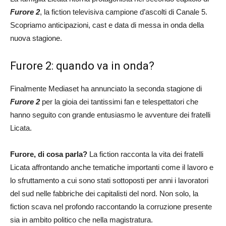
Furore 2
, la fiction televisiva campione d’ascolti di Canale 5.
Scopriamo anticipazioni, cast e data di messa in onda della
nuova stagione.
Furore 2: quando va in onda?
Finalmente Mediaset ha annunciato la seconda stagione di
Furore 2
per la gioia dei tantissimi fan e telespettatori che
hanno seguito con grande entusiasmo le avventure dei fratelli
Licata.
Furore, di cosa parla?
La fiction racconta la vita dei fratelli
Licata affrontando anche tematiche importanti come il lavoro e
lo sfruttamento a cui sono stati sottoposti per anni i lavoratori
del sud nelle fabbriche dei capitalisti del nord. Non solo, la
fiction scava nel profondo raccontando la corruzione presente
sia in ambito politico che nella magistratura.