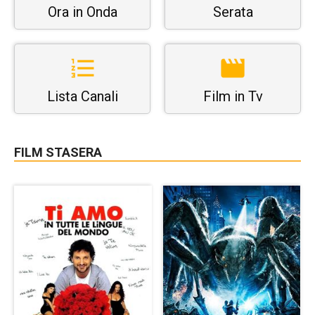
Ora in Onda
Serata
Lista Canali
Film in Tv
FILM STASERA