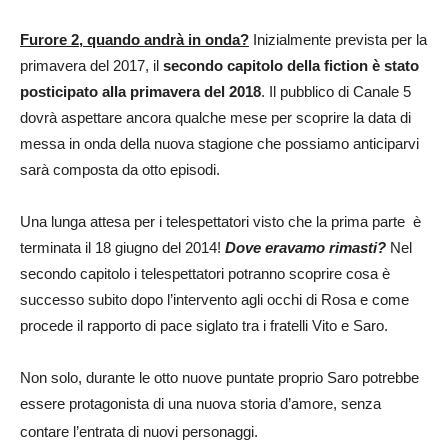
Furore 2, quando andrà in onda?
Inizialmente prevista per la
primavera del 2017, il
secondo capitolo della fiction è stato
posticipato alla primavera del 2018
. Il pubblico di Canale 5
dovrà aspettare ancora qualche mese per scoprire la data di
messa in onda della nuova stagione che possiamo anticiparvi
sarà composta da otto episodi.
Una lunga attesa per i telespettatori visto che la prima parte è
terminata il 18 giugno del 2014!
Dove eravamo rimasti?
Nel
secondo capitolo i telespettatori potranno scoprire cosa è
successo subito dopo l’intervento agli occhi di Rosa e come
procede il rapporto di pace siglato tra i fratelli Vito e Saro.
Non solo, durante le otto nuove puntate proprio Saro potrebbe
essere protagonista di una nuova storia d’amore, senza
contare l’entrata di nuovi personaggi.