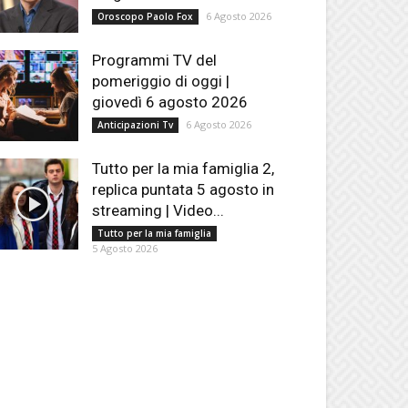
6 Agosto 2026
Oroscopo Paolo Fox
Programmi TV del
pomeriggio di oggi |
giovedì 6 agosto 2026
6 Agosto 2026
Anticipazioni Tv
Tutto per la mia famiglia 2,
replica puntata 5 agosto in
streaming | Video...
Tutto per la mia famiglia
5 Agosto 2026