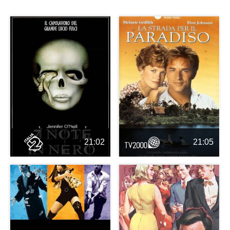
21:02
21:05