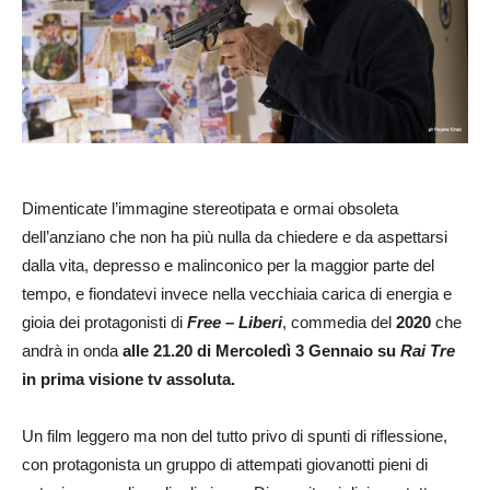
Dimenticate l’immagine stereotipata e ormai obsoleta
dell’anziano che non ha più nulla da chiedere e da aspettarsi
dalla vita, depresso e malinconico per la maggior parte del
tempo, e fiondatevi invece nella vecchiaia carica di energia e
gioia dei protagonisti di
Free – Liberi
, commedia del
2020
che
andrà in onda
alle 21.20 di Mercoledì 3 Gennaio su
Rai Tre
in prima visione tv assoluta.
Un film leggero ma non del tutto privo di spunti di riflessione,
con protagonista un gruppo di attempati giovanotti pieni di