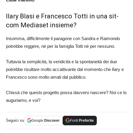
Ilary Blasi e Francesco Totti in una sit-
com Mediaset insieme?
Insomma, difficilmente il paragone con Sandra e Raimondo
potrebbe reggere, né per la famiglia Totti né per nessuno.
Tuttavia la semplicità, la veridicità e la spontaneità dei due
potrebbe risultare molto accattivante dal momento che Ilary e
Francesco sono molto amati dal pubblico.
Chissà che questo progetto possa davvero nascere? Noi ce lo
auguriamo, e voi?
Seguici su
Google
Discover
Fonti
Preferite