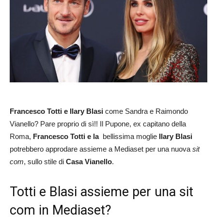
Francesco Totti e Ilary Blasi
come Sandra e Raimondo
Vianello? Pare proprio di sì!! Il Pupone, ex capitano della
Roma,
Francesco Totti e la
bellissima moglie
Ilary Blasi
potrebbero approdare assieme a Mediaset per una nuova
sit
com
, sullo stile di
Casa Vianello
.
Totti e Blasi assieme per una sit
com in Mediaset?