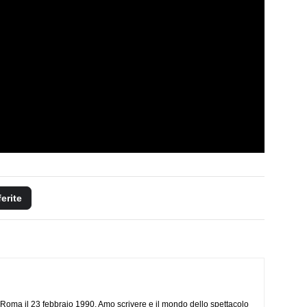
ferite
Roma il 23 febbraio 1990. Amo scrivere e il mondo dello spettacolo