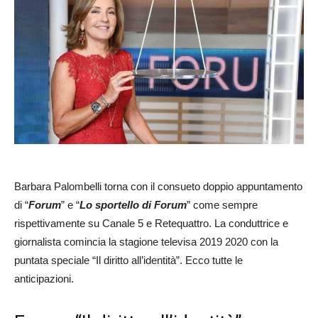
Barbara Palombelli torna con il consueto doppio appuntamento
di “
Forum
” e “
Lo sportello di Forum
” come sempre
rispettivamente su Canale 5 e Retequattro. La conduttrice e
giornalista comincia la stagione televisa 2019 2020 con la
puntata speciale “Il diritto all’identità”. Ecco tutte le
anticipazioni.