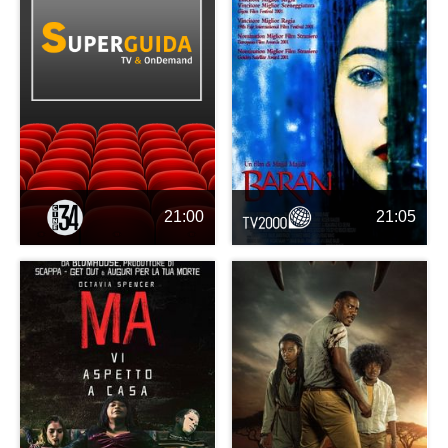
21:00
21:05