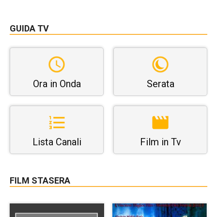
GUIDA TV
Ora in Onda
Serata
Lista Canali
Film in Tv
FILM STASERA