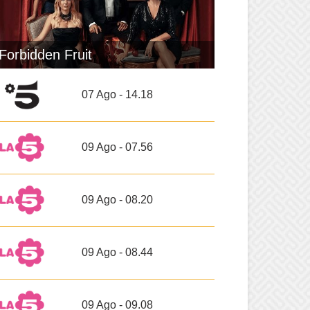
Forbidden Fruit
07 Ago - 14.18
09 Ago - 07.56
09 Ago - 08.20
09 Ago - 08.44
09 Ago - 09.08