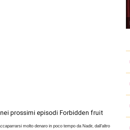
nei prossimi episodi Forbidden fruit
accaparrarsi molto denaro in poco tempo da Nadir, dall’altro