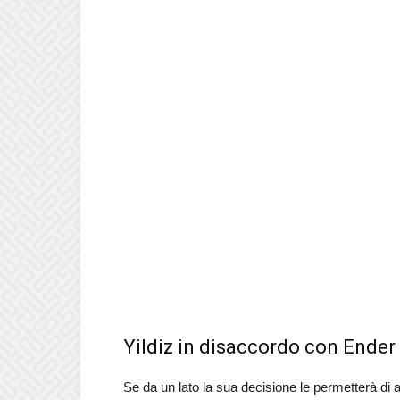
Yildiz in disaccordo con Ender 
Se da un lato la sua decisione le permetterà di 