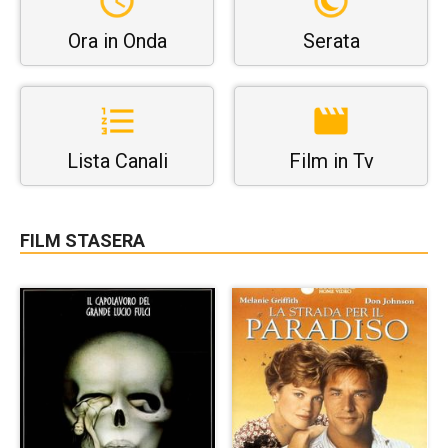
Ora in Onda
Serata
Lista Canali
Film in Tv
FILM STASERA