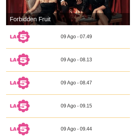
Forbidden Fruit
09 Ago - 07.49
09 Ago - 08.13
09 Ago - 08.47
09 Ago - 09.15
09 Ago - 09.44