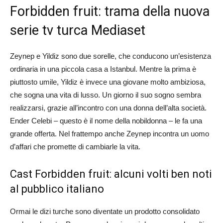
Forbidden fruit: trama della nuova
serie tv turca Mediaset
Zeynep e Yildiz sono due sorelle, che conducono un’esistenza
ordinaria in una piccola casa a Istanbul. Mentre la prima è
piuttosto umile, Yildiz è invece una giovane molto ambiziosa,
che sogna una vita di lusso. Un giorno il suo sogno sembra
realizzarsi, grazie all’incontro con una donna dell’alta società.
Ender Celebi – questo è il nome della nobildonna – le fa una
grande offerta. Nel frattempo anche Zeynep incontra un uomo
d’affari che promette di cambiarle la vita.
Cast Forbidden fruit: alcuni volti ben noti
al pubblico italiano
Ormai le dizi turche sono diventate un prodotto consolidato