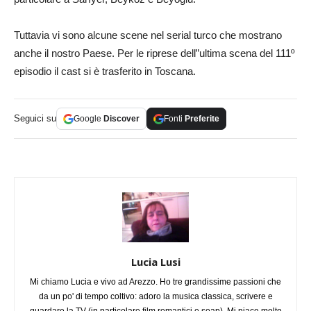
Tuttavia vi sono alcune scene nel serial turco che mostrano
anche il nostro Paese. Per le riprese dell”ultima scena del 111º
episodio il cast si è trasferito in Toscana.
Seguici su
Google
Discover
Fonti
Preferite
Lucia Lusi
Mi chiamo Lucia e vivo ad Arezzo. Ho tre grandissime passioni che
da un po' di tempo coltivo: adoro la musica classica, scrivere e