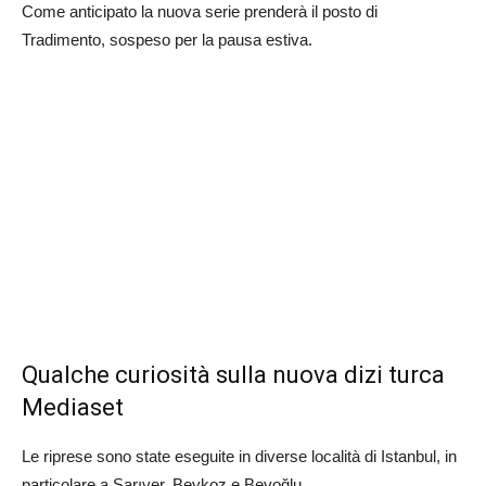
Come anticipato la nuova serie prenderà il posto di
Tradimento, sospeso per la pausa estiva.
Qualche curiosità sulla nuova dizi turca
Mediaset
Le riprese sono state eseguite in diverse località di Istanbul, in
particolare a Sarıyer, Beykoz e Beyoğlu.