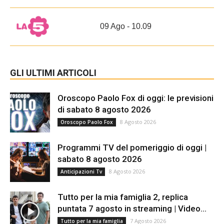
09 Ago - 10.09
GLI ULTIMI ARTICOLI
Oroscopo Paolo Fox di oggi: le previsioni
di sabato 8 agosto 2026
8 Agosto 2026
Oroscopo Paolo Fox
Programmi TV del pomeriggio di oggi |
sabato 8 agosto 2026
8 Agosto 2026
Anticipazioni Tv
Tutto per la mia famiglia 2, replica
puntata 7 agosto in streaming | Video...
7 Agosto 2026
Tutto per la mia famiglia