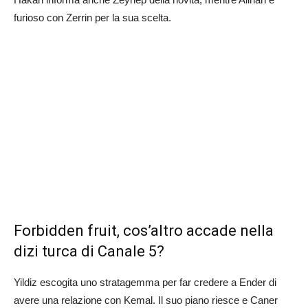
furioso con Zerrin per la sua scelta.
Forbidden fruit, cos’altro accade nella
dizi turca di Canale 5?
Yildiz escogita uno stratagemma per far credere a Ender di
avere una relazione con Kemal. Il suo piano riesce e Caner