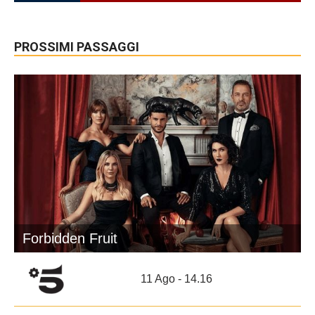
PROSSIMI PASSAGGI
Forbidden Fruit
11 Ago - 14.16