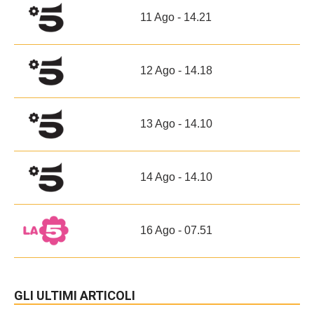
11 Ago - 14.21
12 Ago - 14.18
13 Ago - 14.10
14 Ago - 14.10
16 Ago - 07.51
GLI ULTIMI ARTICOLI